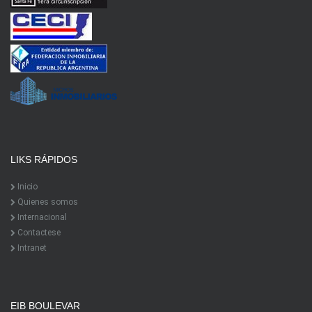
LIKS RÁPIDOS
Inicio
Quienes somos
Internacional
Contactese
Intranet
EIB BOULEVAR