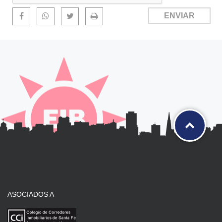
ASOCIADOS A