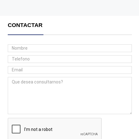
CONTACTAR