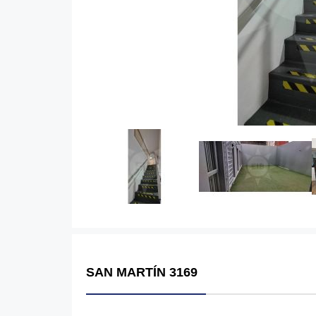
SAN MARTÍN 3169