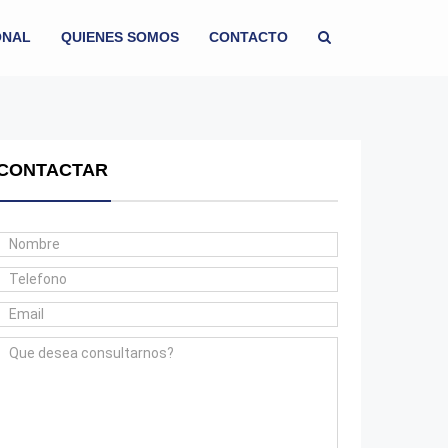
ONAL
QUIENES SOMOS
CONTACTO
CONTACTAR
ENTA