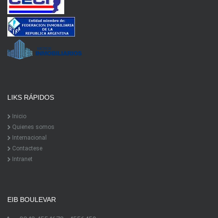
LIKS RÁPIDOS
Inicio
Quienes somos
Internacional
Contactese
Intranet
EIB BOULEVAR