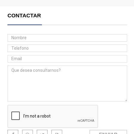
CONTACTAR