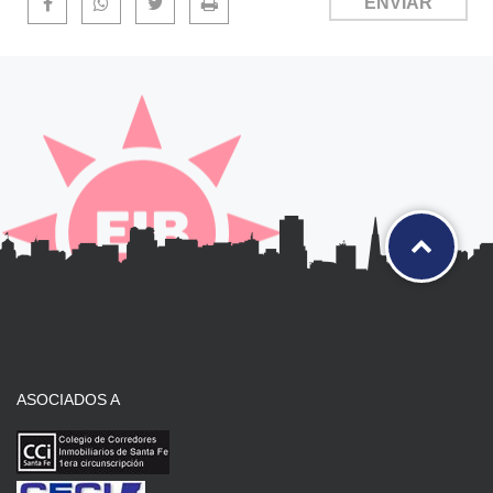
ASOCIADOS A