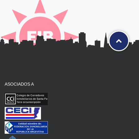
ASOCIADOS A