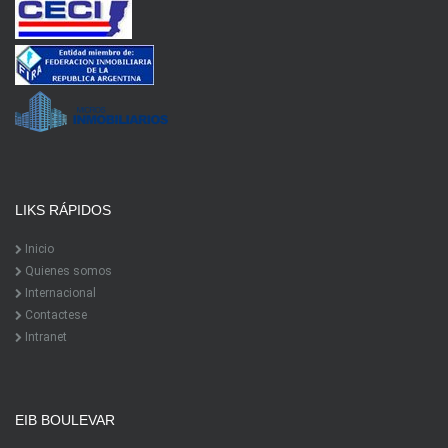
LIKS RÁPIDOS
Inicio
Quienes somos
Internacional
Contactese
Intranet
EIB BOULEVAR