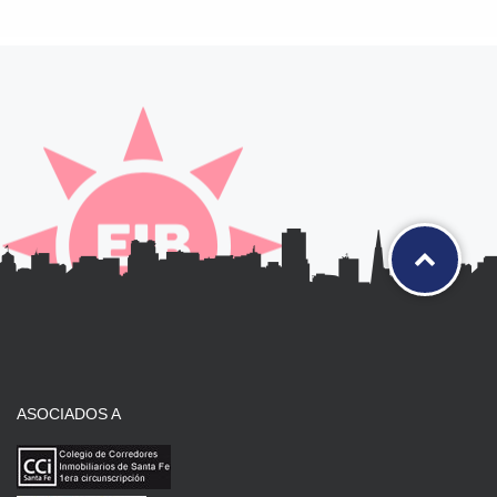
ASOCIADOS A