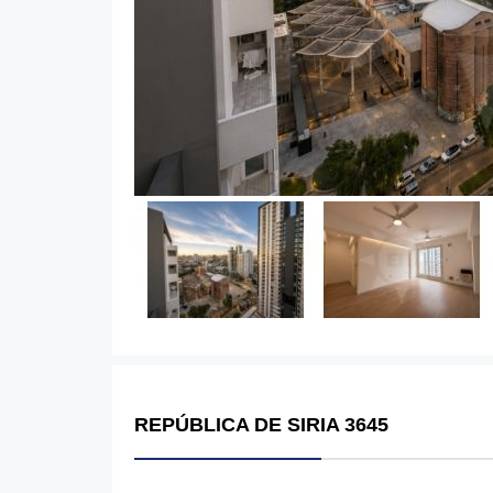
REPÚBLICA DE SIRIA 3645