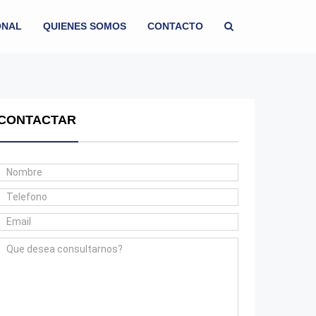
ONAL
QUIENES SOMOS
CONTACTO
CONTACTAR
ENTA