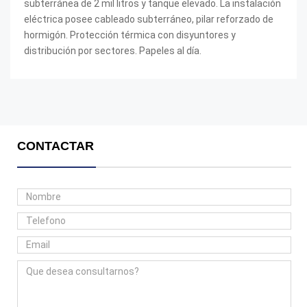
subterránea de 2 mil litros y tanque elevado. La instalación
eléctrica posee cableado subterráneo, pilar reforzado de
hormigón. Protección térmica con disyuntores y
distribución por sectores. Papeles al día.
CONTACTAR