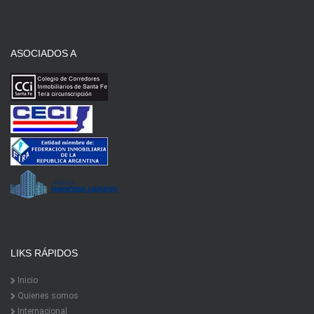
ASOCIADOS A
LIKS RÁPIDOS
Inicio
Quienes somos
Internacional