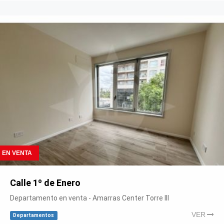
EN VENTA
Calle 1º de Enero
Departamento en venta - Amarras Center Torre III
VER
Departamentos