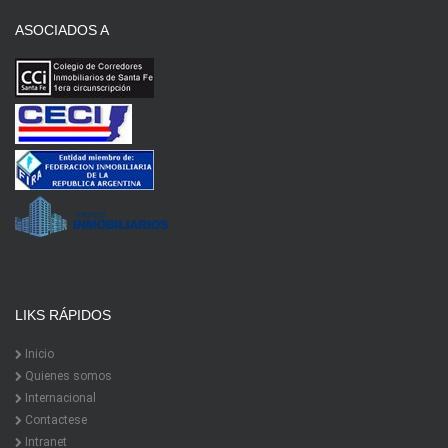
ASOCIADOS A
LIKS RÁPIDOS
Inicio
Quienes somos
Internacional
Contactese
Intranet