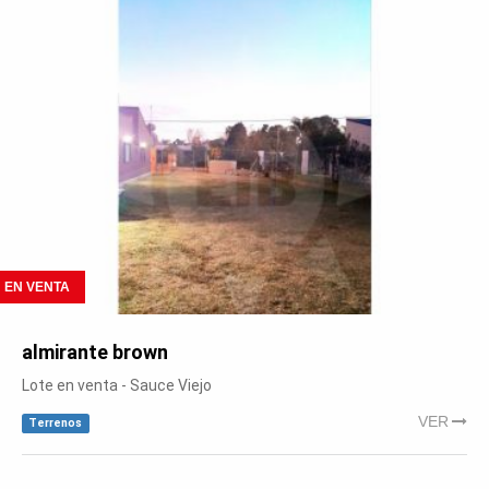
EN VENTA
almirante brown
Lote en venta - Sauce Viejo
VER
Terrenos