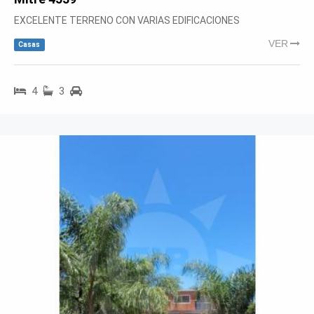
EXCELENTE TERRENO CON VARIAS EDIFICACIONES
VER
Casas
4
3