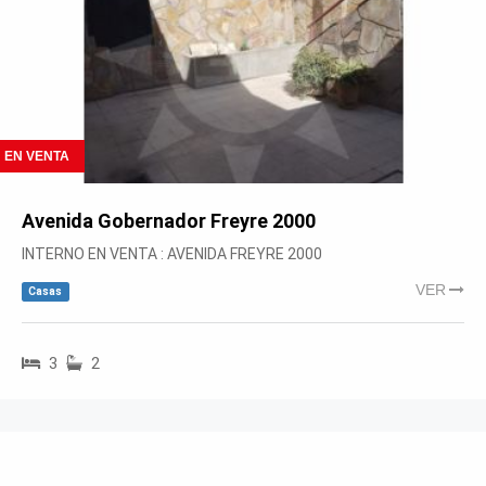
EN VENTA
Avenida Gobernador Freyre 2000
INTERNO EN VENTA : AVENIDA FREYRE 2000
VER
Casas
3
2