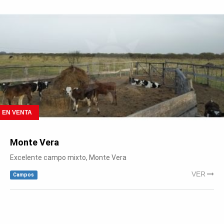
EN VENTA
Monte Vera
Excelente campo mixto, Monte Vera
VER
Campos