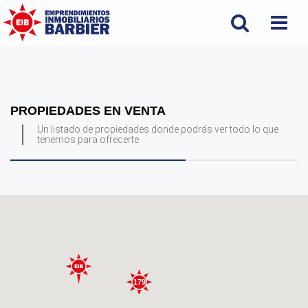
PROPIEDADES EN VENTA
Un listado de propiedades donde podrás ver todo lo que
tenemos para ofrecerte
179