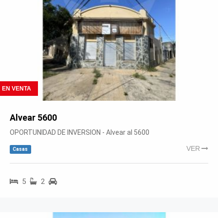
EN VENTA
Alvear 5600
OPORTUNIDAD DE INVERSION - Alvear al 5600
VER
Casas
5
2