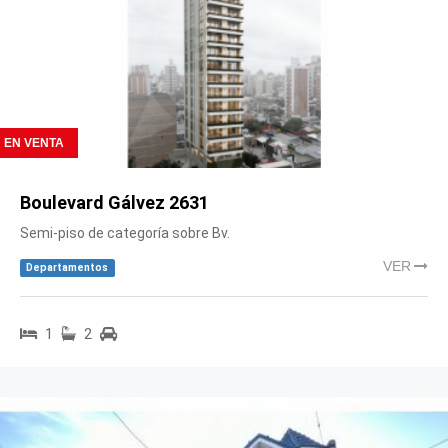
EN VENTA
Boulevard Gálvez 2631
Semi-piso de categoría sobre Bv.
VER
Departamentos
1
2