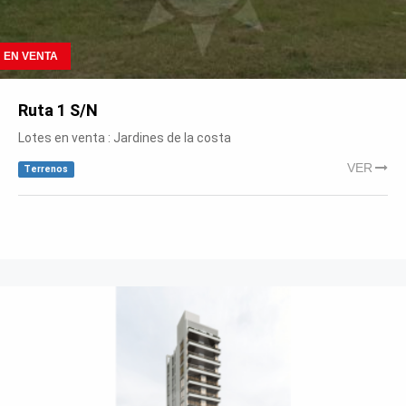
EN VENTA
Ruta 1 S/N
Lotes en venta : Jardines de la costa
VER
Terrenos