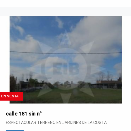
EN VENTA
calle 181 sin n°
ESPECTACULAR TERRENO EN JARDINES DE LA COSTA