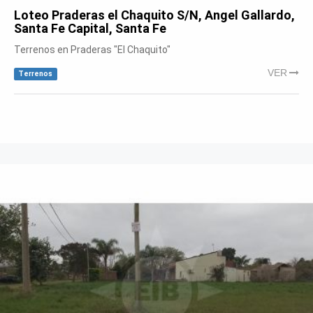
Loteo Praderas el Chaquito S/N, Angel Gallardo,
Santa Fe Capital, Santa Fe
Terrenos en Praderas "El Chaquito"
VER
Terrenos