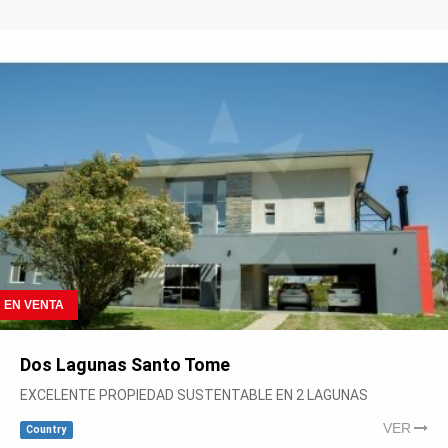
EN VENTA
Dos Lagunas Santo Tome
EXCELENTE PROPIEDAD SUSTENTABLE EN 2 LAGUNAS
VER
Country