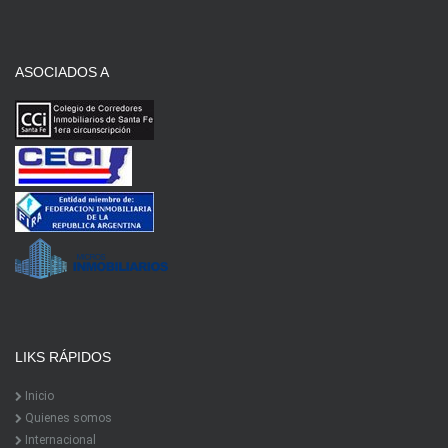
ASOCIADOS A
LIKS RÁPIDOS
Inicio
Quienes somos
Internacional