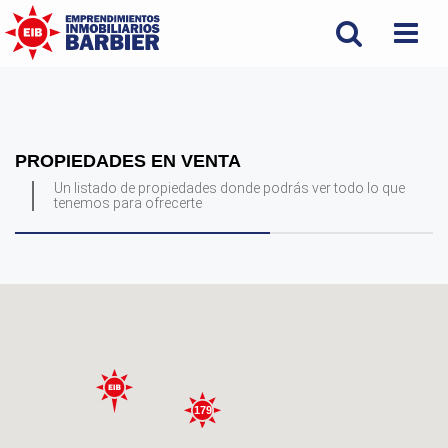
PROPIEDADES EN VENTA
Un listado de propiedades donde podrás ver todo lo que
tenemos para ofrecerte
179