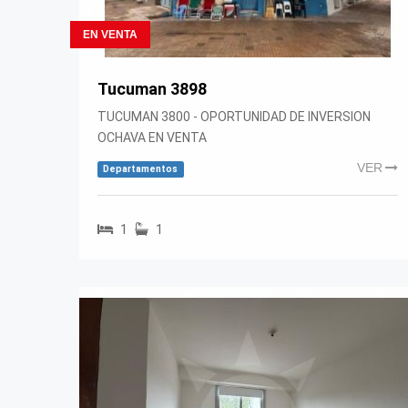
EN VENTA
Tucuman 3898
TUCUMAN 3800 - OPORTUNIDAD DE INVERSION
OCHAVA EN VENTA
VER
Departamentos
1
1