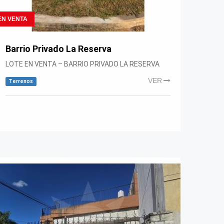
EN VENTA
Barrio Privado La Reserva
LOTE EN VENTA – BARRIO PRIVADO LA RESERVA
VER
Terrenos