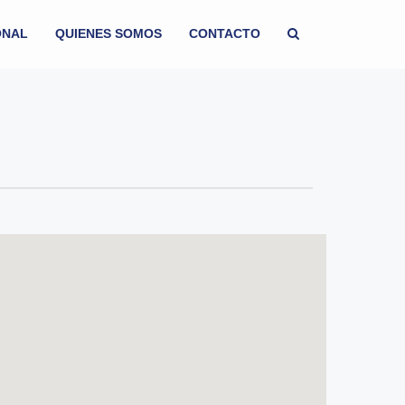
ONAL
QUIENES SOMOS
CONTACTO