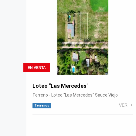
EN VENTA
Loteo "Las Mercedes"
Terreno - Loteo "Las Mercedes" Sauce Viejo
VER
Terrenos